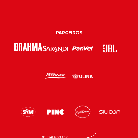
PARCEIROS