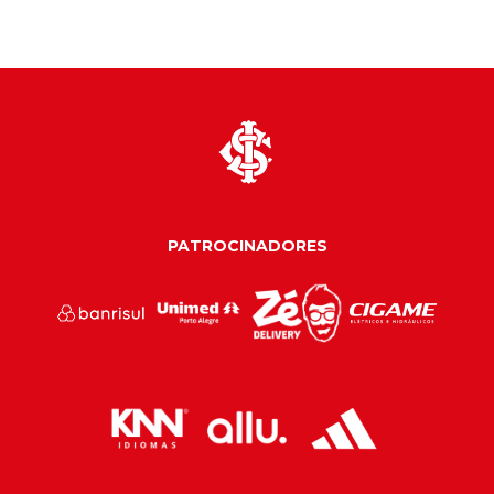
PATROCINADORES