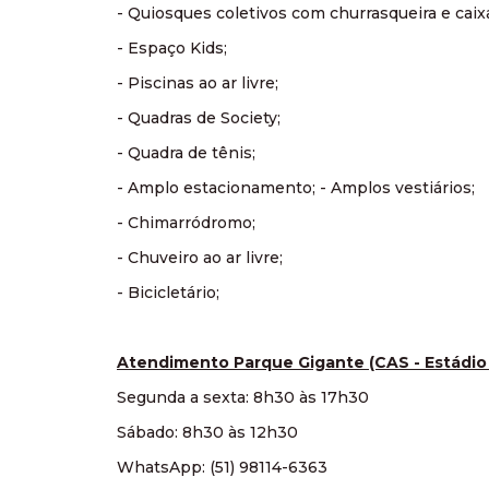
- Quiosques coletivos com churrasqueira e caix
- Espaço Kids;
- Piscinas ao ar livre;
- Quadras de Society;
- Quadra de tênis;
- Amplo estacionamento; - Amplos vestiários;
- Chimarródromo;
- Chuveiro ao ar livre;
- Bicicletário;
Atendimento Parque Gigante (CAS - Estádio 
Segunda a sexta: 8h30 às 17h30
Sábado: 8h30 às 12h30
WhatsApp: (51) 98114-6363