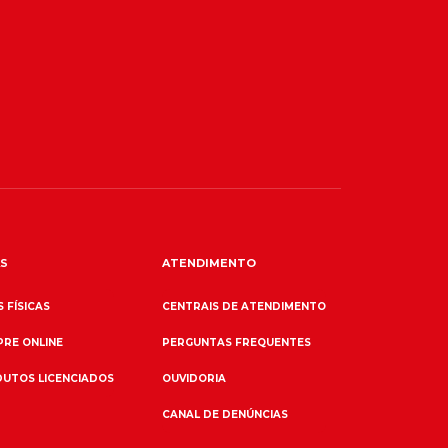
S
ATENDIMENTO
 FÍSICAS
CENTRAIS DE ATENDIMENTO
RE ONLINE
PERGUNTAS FREQUENTES
UTOS LICENCIADOS
OUVIDORIA
CANAL DE DENÚNCIAS