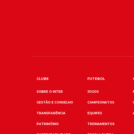
CLUBE
FUTEBOL
SOBRE O INTER
JOGOS
GESTÃO E CONSELHO
CAMPEONATOS
TRANSPARÊNCIA
EQUIPES
PATRIMÔNIO
TREINAMENTOS