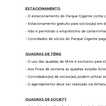
ESTACIONAMENTO
- O estacionamento do Parque Gigante conta 
- Estacionamento gratuito para sócios(as) em d
- Não é permitido o empréstimo de carteirinhas 
- Convidados de sócios do Parque Gigante pagan
QUADRAS DE TÊNIS
- O uso das quadras de tênis é exclusivo para
- Aos finais de semana, as quadras estarão li
- Convidados(as) de sócios(as) podem utilizar
- O agendamento deve ser realizado via Whats
QUADRAS DE SOCIETY