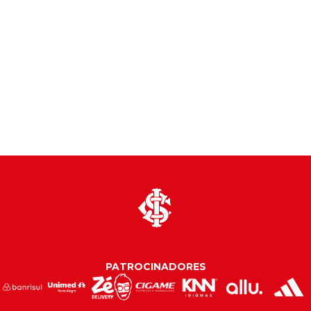
PATROCINADORES