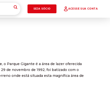
SEJA SÓCIO
ACESSE SUA CONTA
, o Parque Gigante é a área de lazer oferecida
de 29 de novembro de 1992, foi batizado com o
rreno onde está situada esta magnífica área de