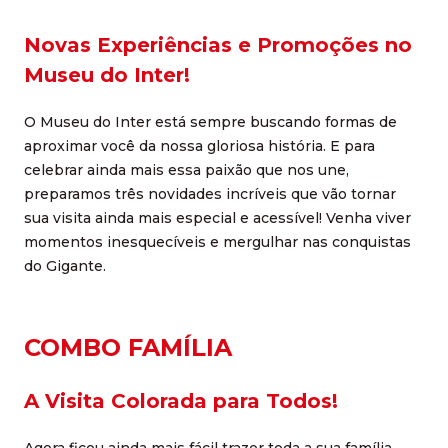
Novas Experiências e Promoções no
Museu do Inter!
O Museu do Inter está sempre buscando formas de
aproximar você da nossa gloriosa história. E para
celebrar ainda mais essa paixão que nos une,
preparamos três novidades incríveis que vão tornar
sua visita ainda mais especial e acessível! Venha viver
momentos inesquecíveis e mergulhar nas conquistas
do Gigante.
COMBO FAMÍLIA
A Visita Colorada para Todos!