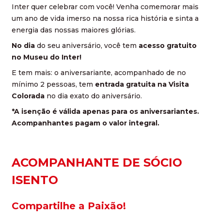
Inter quer celebrar com você! Venha comemorar mais
um ano de vida imerso na nossa rica história e sinta a
energia das nossas maiores glórias.
No dia
do seu aniversário, você tem
acesso gratuito
no Museu do Inter!
E tem mais: o aniversariante, acompanhado de no
mínimo 2 pessoas, tem
entrada gratuita na
Visita
Colorada
no dia exato do aniversário.
*A isenção é válida apenas para os aniversariantes.
Acompanhantes pagam o valor integral.
ACOMPANHANTE DE SÓCIO
ISENTO
Compartilhe a Paixão!