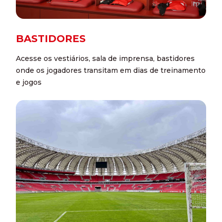
BASTIDORES
Acesse os vestiários, sala de imprensa, bastidores
onde os jogadores transitam em dias de treinamento
e jogos