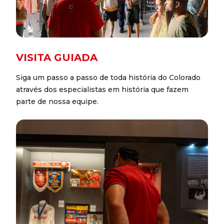
VISITA GUIADA
Siga um passo a passo de toda história do Colorado
através dos especialistas em história que fazem
parte de nossa equipe.