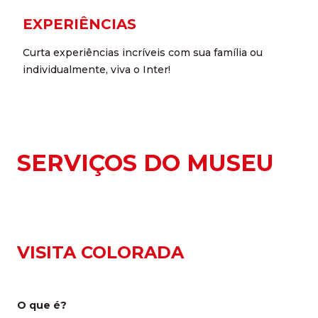
EXPERIÊNCIAS
Curta experiências incríveis com sua família ou
individualmente, viva o Inter!
SERVIÇOS DO MUSEU
VISITA COLORADA
O que é?