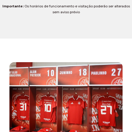
Importante:
Os horários de funcionamento e visitação poderão ser alterados
sem aviso prévio