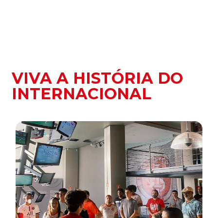
VIVA A HISTÓRIA DO
INTERNACIONAL