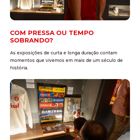
COM PRESSA OU TEMPO
SOBRANDO?
As exposições de curta e longa duração contam
momentos que vivemos em mais de um século de
história.