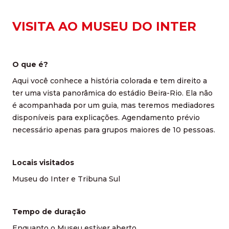
VISITA AO MUSEU DO INTER
O que é?
Aqui você conhece a história colorada e tem direito a
ter uma vista panorâmica do estádio Beira-Rio. Ela não
é acompanhada por um guia, mas teremos mediadores
disponíveis para explicações. Agendamento prévio
necessário apenas para grupos maiores de 10 pessoas.
Locais visitados
Museu do Inter e Tribuna Sul
Tempo de duração
Enquanto o Museu estiver aberto.