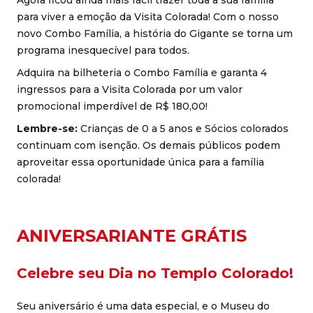
Agora ficou ainda mais fácil trazer toda a sua família
para viver a emoção da Visita Colorada! Com o nosso
novo Combo Família, a história do Gigante se torna um
programa inesquecível para todos.
Adquira na bilheteria o Combo Família e garanta 4
ingressos para a Visita Colorada por um valor
promocional imperdível de R$ 180,00!
Lembre-se:
Crianças de 0 a 5 anos e Sócios colorados
continuam com isenção. Os demais públicos podem
aproveitar essa oportunidade única para a família
colorada!
ANIVERSARIANTE GRÁTIS
Celebre seu Dia no Templo Colorado!
Seu aniversário é uma data especial, e o Museu do