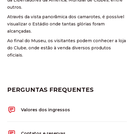
outros.
Através da vista panorâmica dos camarotes, é possível
visualizar o Estádio onde tantas glórias foram
alcançadas.
Ao final do Museu, os visitantes podem conhecer a loja
do Clube, onde estão à venda diversos produtos
oficiais.
PERGUNTAS FREQUENTES
Valores dos ingressos
Contatos e reservas