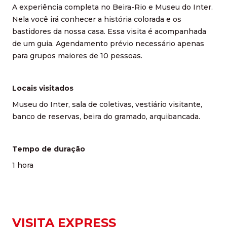
A experiência completa no Beira-Rio e Museu do Inter.
Nela você irá conhecer a história colorada e os
bastidores da nossa casa. Essa visita é acompanhada
de um guia. Agendamento prévio necessário apenas
para grupos maiores de 10 pessoas.
Locais visitados
Museu do Inter, sala de coletivas, vestiário visitante,
banco de reservas, beira do gramado, arquibancada.
Tempo de duração
1 hora
VISITA EXPRESS