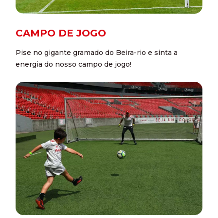
CAMPO DE JOGO
Pise no gigante gramado do Beira-rio e sinta a
energia do nosso campo de jogo!