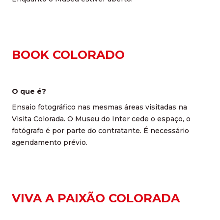
BOOK COLORADO
O que é?
Ensaio fotográfico nas mesmas áreas visitadas na
Visita Colorada. O Museu do Inter cede o espaço, o
fotógrafo é por parte do contratante. É necessário
agendamento prévio.
VIVA A PAIXÃO COLORADA