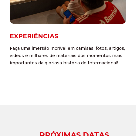
EXPERIÊNCIAS
Faça uma imersão incrível em camisas, fotos, artigos,
vídeos e milhares de materiais dos momentos mais
importantes da gloriosa história do Internacional!
PRÓXIMAS DATAS