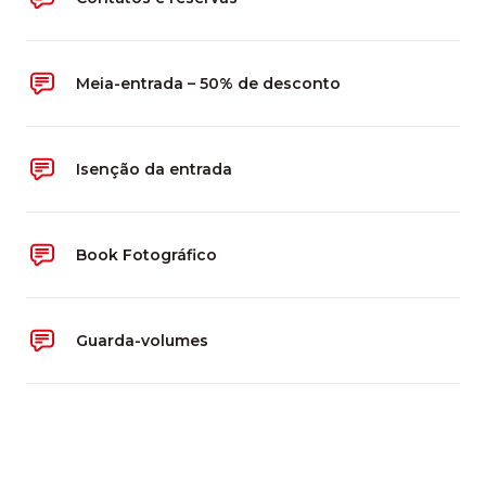
Meia-entrada – 50% de desconto
Isenção da entrada
Book Fotográfico
Guarda-volumes