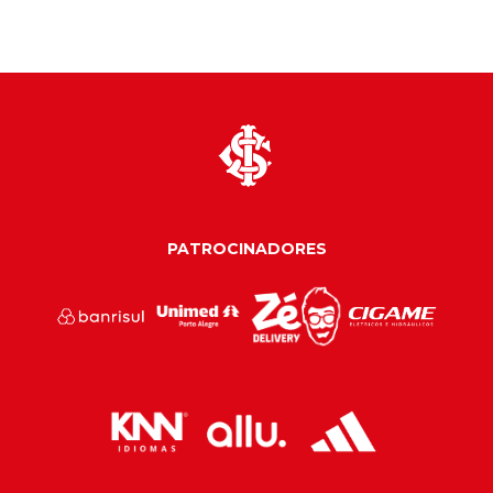
PATROCINADORES