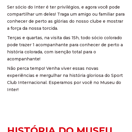
Ser sócio do Inter é ter privilégios, e agora você pode
compartilhar um deles! Traga um amigo ou familiar para
conhecer de perto as glórias do nosso clube e mostrar
a força da nossa torcida.
Terças e quartas, na visita das 15h, todo sócio colorado
pode trazer 1 acompanhante para conhecer de perto a
história colorada, com isenção total para o
acompanhante!
Não perca tempo! Venha viver essas novas
experiências e mergulhar na história gloriosa do Sport
Club Internacional. Esperamos por você no Museu do
Inter!
HISTÓRIA DO MUSEU