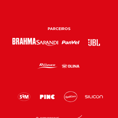
PARCEIROS