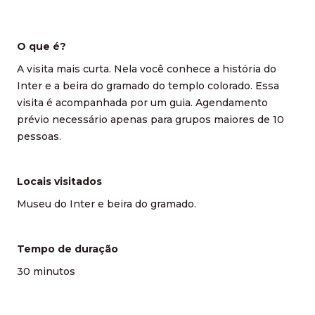
O que é?
A visita mais curta. Nela você conhece a história do
Inter e a beira do gramado do templo colorado. Essa
visita é acompanhada por um guia. Agendamento
prévio necessário apenas para grupos maiores de 10
pessoas.
Locais visitados
Museu do Inter e beira do gramado.
Tempo de duração
30 minutos